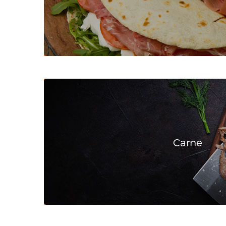
Carne