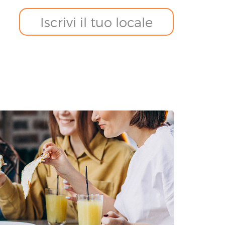
Iscrivi il tuo locale