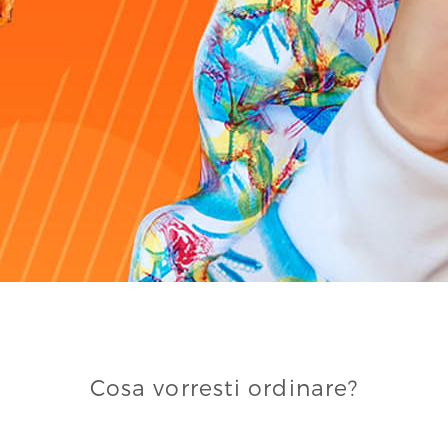
Cosa vorresti ordinare?