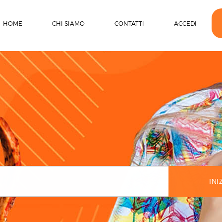
HOME
CHI SIAMO
CONTATTI
ACCEDI
INI